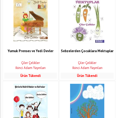
Yumuk Prenses ve Yedi Devler
Sebzelerden Çocuklara Mektuplar
Çiler Çelikler
Çiler Çelikler
İkinci Adam Yayınları
İkinci Adam Yayınları
Ürün Tükendi
Ürün Tükendi