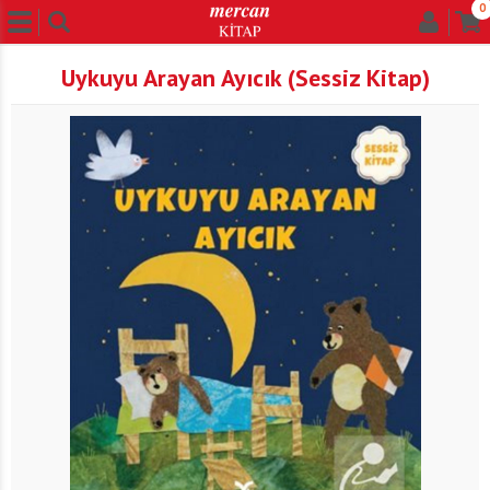
0
Uykuyu Arayan Ayıcık (Sessiz Kitap)