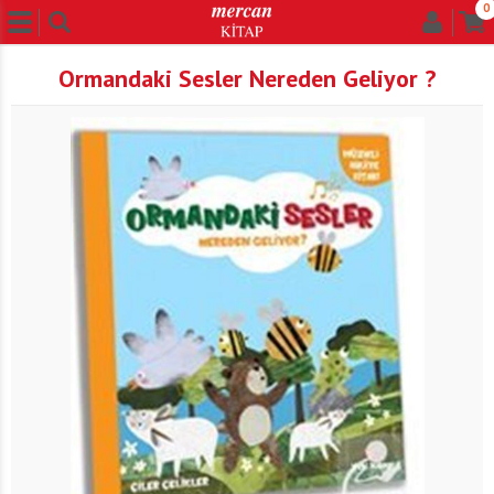
0
Ormandaki Sesler Nereden Geliyor ?