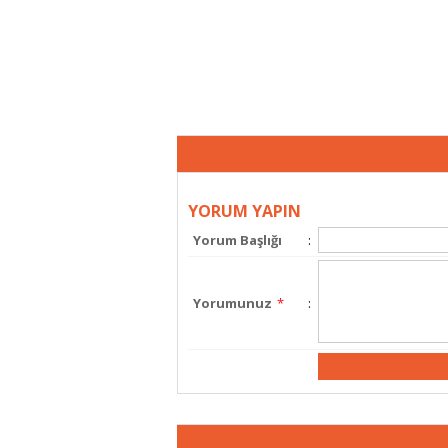
YORUM YAPIN
Yorum Başlığı
:
Yorumunuz
*
: