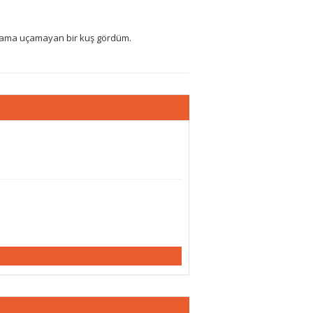
n ama uçamayan bir kuş gördüm.