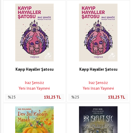
Kayıp Hayaller Şatosu
Kayıp Hayaller Şatosu
Iraz Şensöz
Iraz Şensöz
Yeni İnsan Yayınevi
Yeni İnsan Yayınevi
%25
131,25
TL
%25
131,25
TL