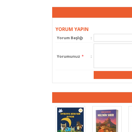
YORUM YAPIN
Yorum Başlığı
:
Yorumunuz
*
: