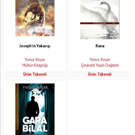
Joseph'in Yakarışı
Rana
Yunus Koşar
Yunus Koşar
Mühür Kitaplığı
Çınaraltı Yayın Dağıtım
Ürün Tükendi
Ürün Tükendi