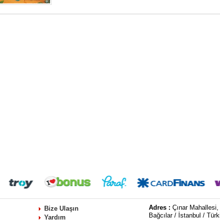
Adres :
Çınar Mahallesi,
Bize Ulaşın
Bağcılar / İstanbul / Türk
Yardım