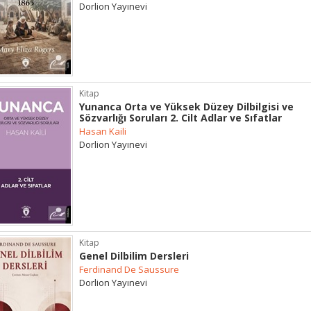
Dorlion Yayınevi
Kitap
Yunanca Orta ve Yüksek Düzey Dilbilgisi ve
Sözvarlığı Soruları 2. Cilt Adlar ve Sıfatlar
Hasan Kaili
Dorlion Yayınevi
Kitap
Genel Dilbilim Dersleri
Ferdinand De Saussure
Dorlion Yayınevi