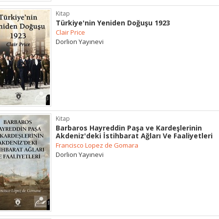
Kitap
Türkiye'nin Yeniden Doğuşu 1923
Clair Price
Dorlion Yayınevi
Kitap
Barbaros Hayreddin Paşa ve Kardeşlerinin
Akdeniz'deki İstihbarat Ağları Ve Faaliyetleri
Francisco Lopez de Gomara
Dorlion Yayınevi