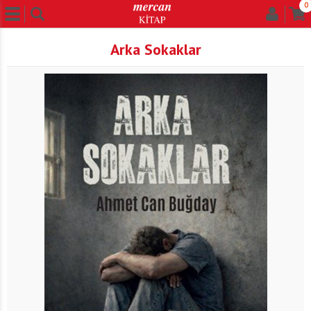
0
Arka Sokaklar