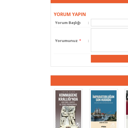
YORUM YAPIN
Yorum Başlığı
:
Yorumunuz
*
: