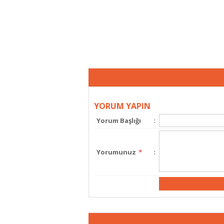
YORUM YAPIN
Yorum Başlığı
:
Yorumunuz
*
: