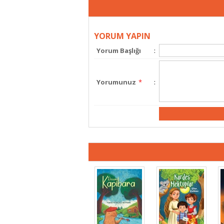
YORUM YAPIN
Yorum Başlığı
:
Yorumunuz
*
: