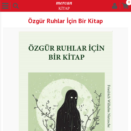
0
Özgür Ruhlar İçin Bir Kitap