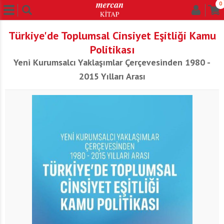
0
Türkiye'de Toplumsal Cinsiyet Eşitliği Kamu
Politikası
Yeni Kurumsalcı Yaklaşımlar Çerçevesinden 1980 -
2015 Yılları Arası