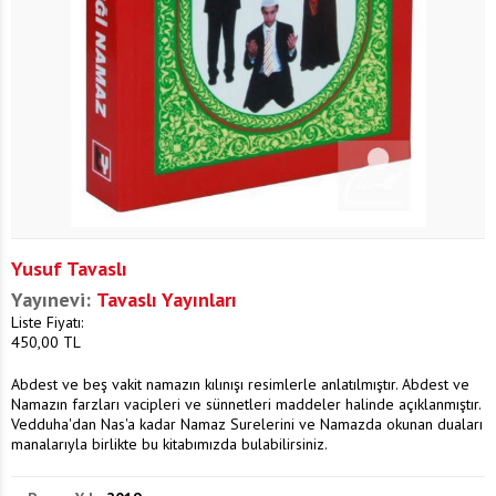
Yusuf Tavaslı
Yayınevi:
Tavaslı Yayınları
Liste Fiyatı:
450,00
TL
Abdest ve beş vakit namazın kılınışı resimlerle anlatılmıştır. Abdest ve
Namazın farzları vacipleri ve sünnetleri maddeler halinde açıklanmıştır.
Vedduha'dan Nas'a kadar Namaz Surelerini ve Namazda okunan duaları
manalarıyla birlikte bu kitabımızda bulabilirsiniz.