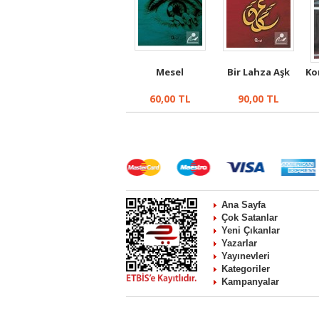
Mesel
Bir Lahza Aşk
Ko
60,00
TL
90,00
TL
Ana Sayfa
Çok Satanlar
Yeni Çıkanlar
Yazarlar
Yayınevleri
Kategoriler
Kampanyalar