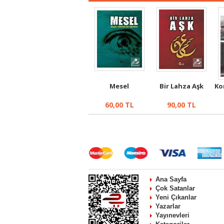
Mesel
Bir Lahza Aşk
Ko
60,00
TL
90,00
TL
Ana Sayfa
Çok Satanlar
Yeni Çıkanlar
Yazarlar
Yayınevleri