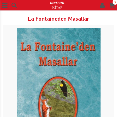
0
La Fontaineden Masallar