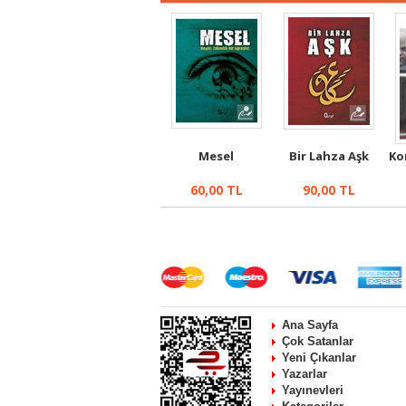
Mesel
Bir Lahza Aşk
Ko
60,00
TL
90,00
TL
Ana Sayfa
Çok Satanlar
Yeni Çıkanlar
Yazarlar
Yayınevleri