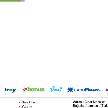
Adres :
Çınar Mahallesi,
Bize Ulaşın
Bağcılar / İstanbul / Türk
Yardım