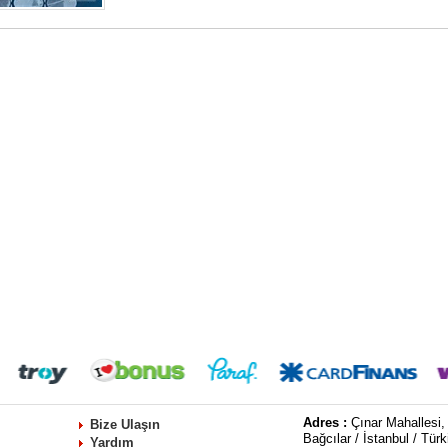
Adres :
Çınar Mahallesi,
Bize Ulaşın
Bağcılar / İstanbul / Türk
Yardım