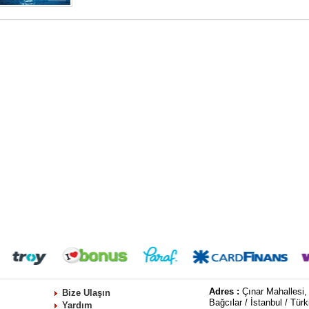
Adres :
Çınar Mahallesi,
Bize Ulaşın
Bağcılar / İstanbul / Türk
Yardım