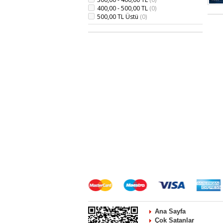
400,00 - 500,00 TL
(0)
500,00 TL Üstü
(0)
Ana Sayfa
Çok Satanlar