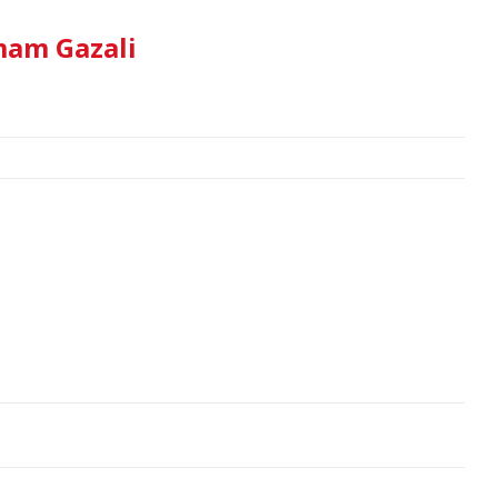
İmam Gazali