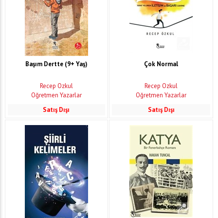
Başım Dertte (9+ Yaş)
Çok Normal
Recep Özkul
Recep Özkul
Öğretmen Yazarlar
Öğretmen Yazarlar
Satış Dışı
Satış Dışı