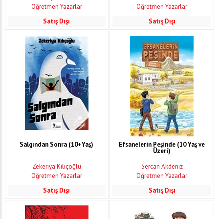
Öğretmen Yazarlar
Öğretmen Yazarlar
Satış Dışı
Satış Dışı
Salgından Sonra (10+Yaş)
Efsanelerin Peşinde (10 Yaş ve
Üzeri)
Zekeriya Kılıçoğlu
Sercan Akdeniz
Öğretmen Yazarlar
Öğretmen Yazarlar
Satış Dışı
Satış Dışı