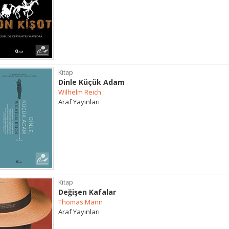
Kitap
Dinle Küçük Adam
Wilhelm Reich
Araf Yayınları
Kitap
Değişen Kafalar
Thomas Mann
Araf Yayınları