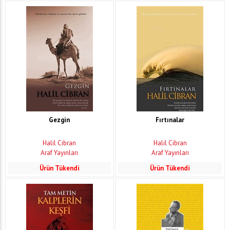
Gezgin
Fırtınalar
Halil Cibran
Halil Cibran
Araf Yayınları
Araf Yayınları
Ürün Tükendi
Ürün Tükendi