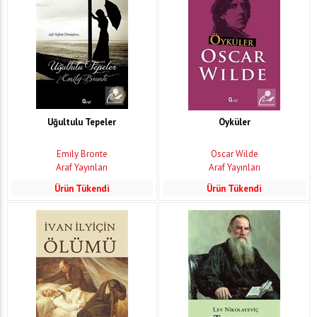
Uğultulu Tepeler
Öyküler
Emily Bronte
Oscar Wilde
Araf Yayınları
Araf Yayınları
Ürün Tükendi
Ürün Tükendi