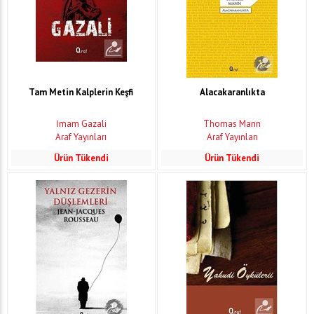
Tam Metin Kalplerin Keşfi
Alacakaranlıkta
İmam Gazali
Thomas Mann
Araf Yayınları
Araf Yayınları
Ürün Tükendi
Ürün Tükendi