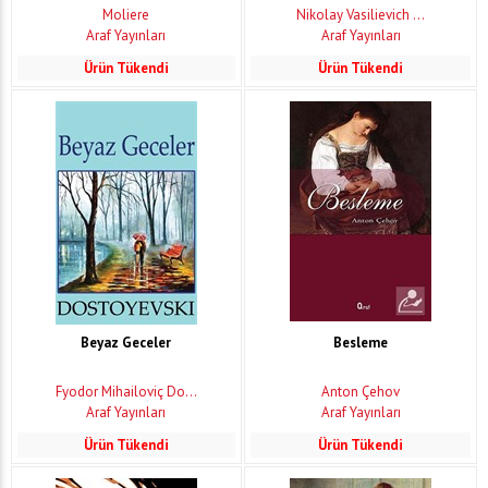
Moliere
Nikolay Vasilievich ...
Araf Yayınları
Araf Yayınları
Ürün Tükendi
Ürün Tükendi
Beyaz Geceler
Besleme
Fyodor Mihailoviç Do...
Anton Çehov
Araf Yayınları
Araf Yayınları
Ürün Tükendi
Ürün Tükendi