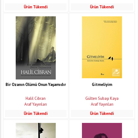
Ürün Tükendi
Ürün Tükendi
Bir Ozanın Ölümü Onun Yaşamıdır
Gitmeliyim
Halil Cibran
Gülten Subaşı Kaya
Araf Yayınları
Araf Yayınları
Ürün Tükendi
Ürün Tükendi