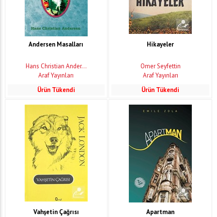
Andersen Masalları
Hikayeler
Hans Christian Ander...
Ömer Seyfettin
Araf Yayınları
Araf Yayınları
Ürün Tükendi
Ürün Tükendi
Vahşetin Çağrısı
Apartman