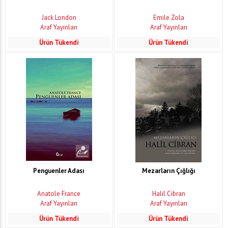
Jack London
Emile Zola
Araf Yayınları
Araf Yayınları
Ürün Tükendi
Ürün Tükendi
Penguenler Adası
Mezarların Çığlığı
Anatole France
Halil Cibran
Araf Yayınları
Araf Yayınları
Ürün Tükendi
Ürün Tükendi