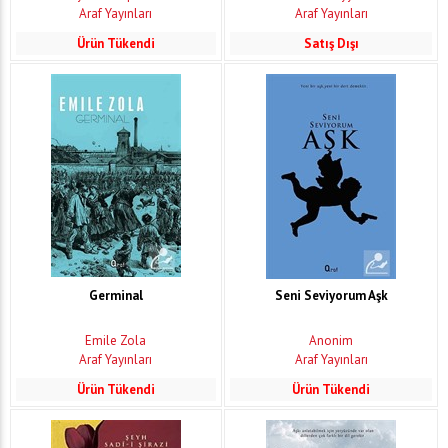
Araf Yayınları
Araf Yayınları
Ürün Tükendi
Satış Dışı
Germinal
Seni Seviyorum Aşk
Emile Zola
Anonim
Araf Yayınları
Araf Yayınları
Ürün Tükendi
Ürün Tükendi